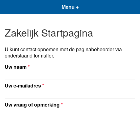
Menu +
Zakelijk Startpagina
U kunt contact opnemen met de paginabeheerder via
onderstaand formulier.
Uw naam
*
Uw e-mailadres
*
Uw vraag of opmerking
*